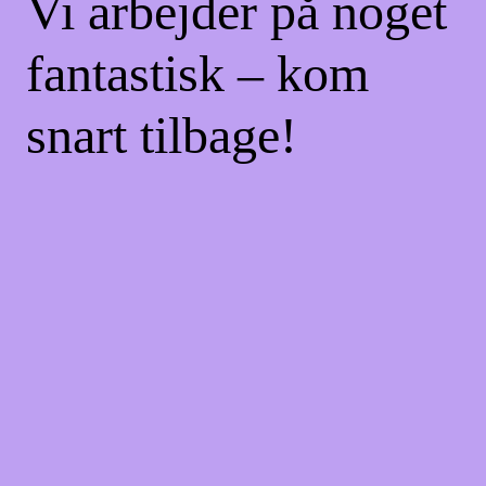
Vi arbejder på noget
fantastisk – kom
snart tilbage!